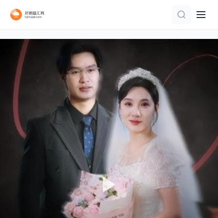
全集完结
完结
全集
全集完结
完结
全集完结
全集完结
第61-81集完结
正片
第82集完结