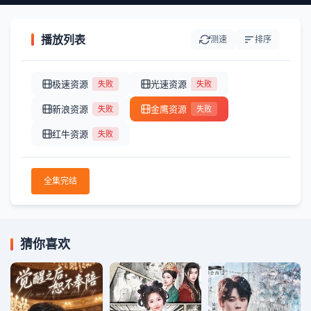
播放列表
测速
排序
极速资源
光速资源
失败
失败
新浪资源
金鹰资源
失败
失败
红牛资源
失败
全集完结
猜你喜欢