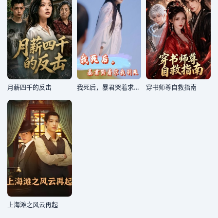
月薪四千的反击
我死后，暴君哭着求我别死
穿书师尊自救指南
上海滩之风云再起