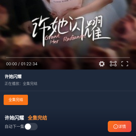
00:00
/
01:22:34
许她闪耀
正在播放：全集完结
全集完结
许她闪耀
全集完结
自动下一集
详情