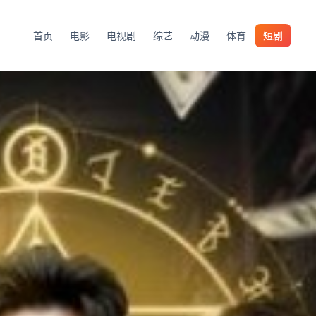
首页
电影
电视剧
综艺
动漫
体育
短剧