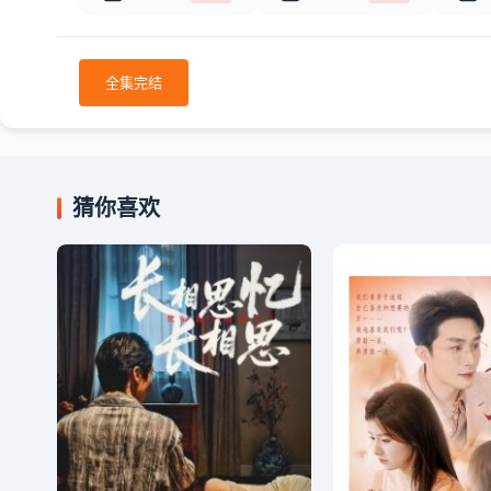
全集完结
猜你喜欢