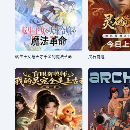
转生王女与天才千金的魔法革命
灵石觉醒