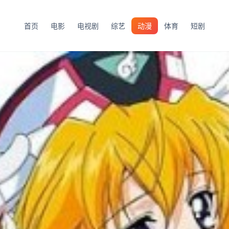
首页
电影
电视剧
综艺
动漫
体育
短剧