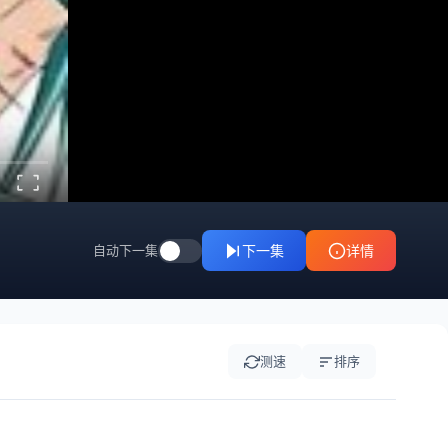
自动下一集
下一集
详情
测速
排序