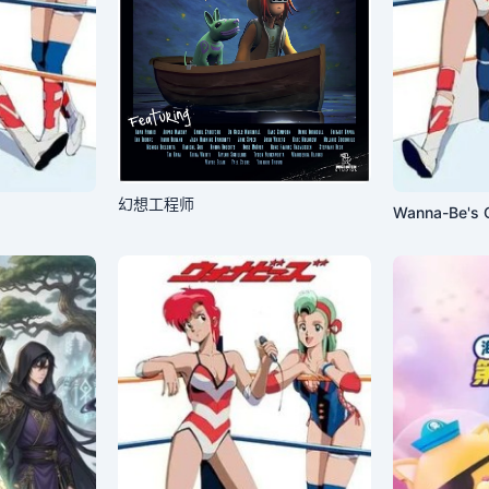
幻想工程师
Wanna-Be's 