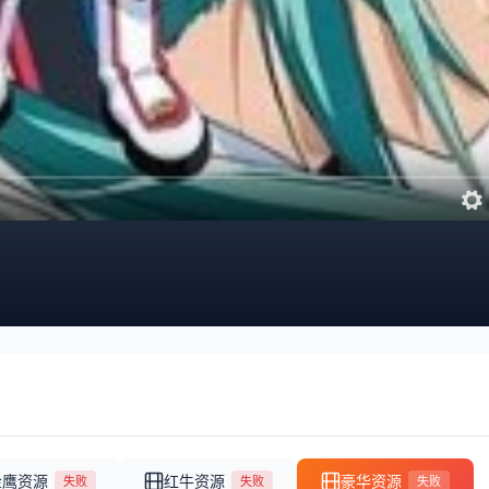
金鹰资源
红牛资源
豪华资源
失败
失败
失败