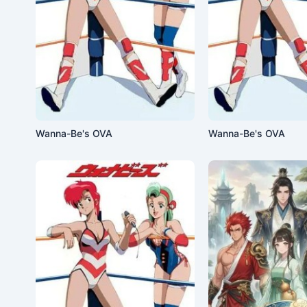
Wanna-Be's OVA
Wanna-Be's OVA