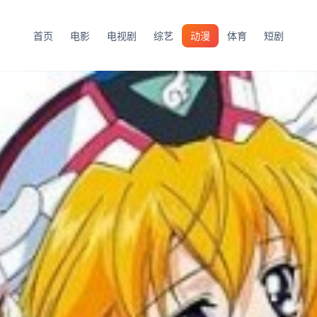
首页
电影
电视剧
综艺
动漫
体育
短剧