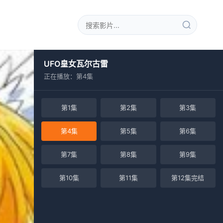
UFO皇女瓦尔古雷
正在播放：第4集
第1集
第2集
第3集
第4集
第5集
第6集
第7集
第8集
第9集
第10集
第11集
第12集完结