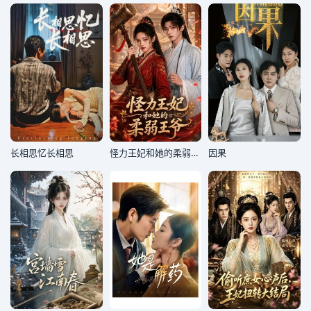
长相思忆长相思
怪力王妃和她的柔弱王爷
因果