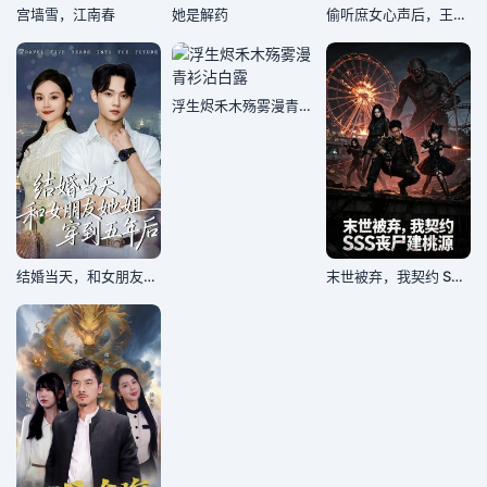
宫墙雪，江南春
她是解药
偷听庶女心声后，王妃扭转大结局
浮生烬禾木殇雾漫青衫沾白露
结婚当天，和女朋友她姐穿到五年后
末世被弃，我契约 SSS 丧尸建桃源