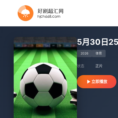
正片
更新至HD
正片
正片
正片
正片
正片
正片
HD
正片
5月30日2
2026
体育
状态
正片
立即播放