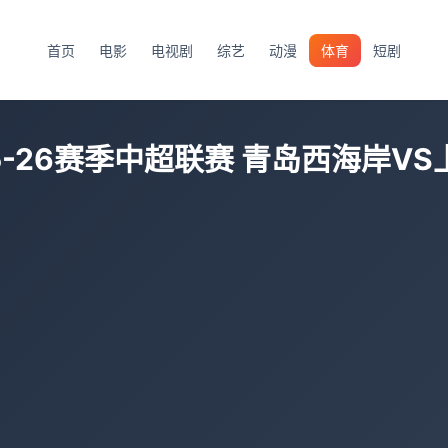
首页
电影
电视剧
综艺
动漫
体育
短剧
5-26赛季中超联赛 青岛西海岸V