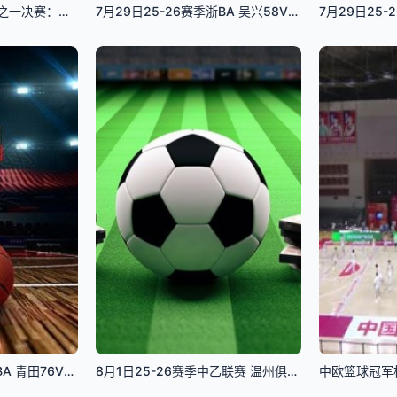
斯诺克上海大师赛四分之一决赛：凯伦·威尔逊VS马克·威廉姆斯
7月29日25-26赛季浙BA 吴兴58VS55南浔
7月28日25-26赛季浙BA 青田76VS49遂昌
8月1日25-26赛季中乙联赛 温州俱乐部VS江西庐山