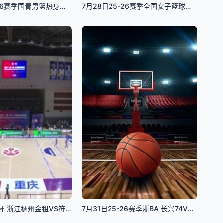
7月29日25-26赛季国青男篮热身赛 中国U18男篮VS韩国东国大学
7月28日25-26赛季全国女子篮球锦标赛 陕西榆林天泽80VS88武汉盛帆黄鹤
中欧篮球冠军杯 浙江稠州金租VS符拉迪沃斯托克 迪纳摩 20240829
7月31日25-26赛季浙BA 长兴74VS81安吉