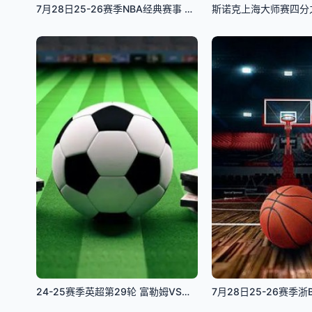
7月28日25-26赛季NBA经典赛事 魔术VS火箭
24-25赛季英超第29轮 富勒姆VS热刺