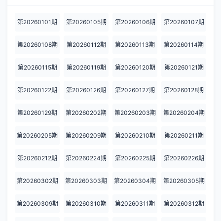
第20260101期
第20260105期
第20260106期
第20260107期
第20260108期
第20260112期
第20260113期
第20260114期
第20260115期
第20260119期
第20260120期
第20260121期
第20260122期
第20260126期
第20260127期
第20260128期
第20260129期
第20260202期
第20260203期
第20260204期
第20260205期
第20260209期
第20260210期
第20260211期
第20260212期
第20260224期
第20260225期
第20260226期
第20260302期
第20260303期
第20260304期
第20260305期
第20260309期
第20260310期
第20260311期
第20260312期