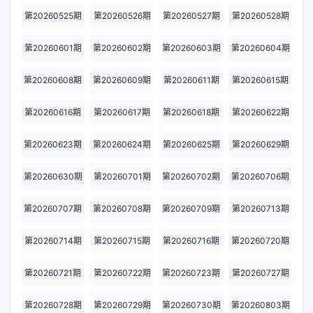
第20260525期
第20260526期
第20260527期
第20260528期
第20260601期
第20260602期
第20260603期
第20260604期
第20260608期
第20260609期
第20260611期
第20260615期
第20260616期
第20260617期
第20260618期
第20260622期
第20260623期
第20260624期
第20260625期
第20260629期
第20260630期
第20260701期
第20260702期
第20260706期
第20260707期
第20260708期
第20260709期
第20260713期
第20260714期
第20260715期
第20260716期
第20260720期
第20260721期
第20260722期
第20260723期
第20260727期
第20260728期
第20260729期
第20260730期
第20260803期