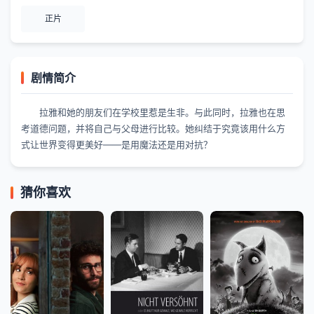
正片
剧情简介
拉雅和她的朋友们在学校里惹是生非。与此同时，拉雅也在思
考道德问题，并将自己与父母进行比较。她纠结于究竟该用什么方
式让世界变得更美好——是用魔法还是用对抗？
猜你喜欢