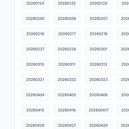
20260124
20260125
20260126
202
20260205
20260206
20260207
202
20260216
20260217
20260218
202
20260227
20260228
20260301
202
20260310
20260311
20260312
202
20260321
20260322
20260323
202
20260404
20260405
20260406
202
20260415
20260416
202600417
202
20260426
20260427
20260429
202