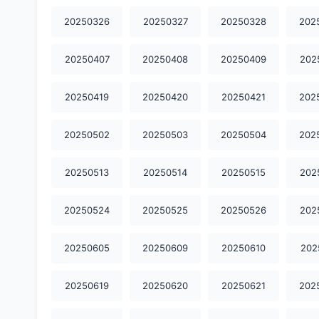
20250326
20250327
20250328
202
20250407
20250408
20250409
202
20250419
20250420
20250421
202
20250502
20250503
20250504
202
20250513
20250514
20250515
202
20250524
20250525
20250526
202
20250605
20250609
20250610
202
20250619
20250620
20250621
202