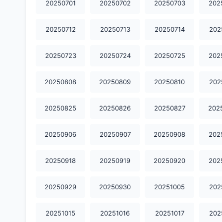
20250701
20250702
20250703
202
20250712
20250713
20250714
202
20250723
20250724
20250725
202
20250808
20250809
20250810
202
20250825
20250826
20250827
202
20250906
20250907
20250908
202
20250918
20250919
20250920
202
20250929
20250930
20251005
202
20251015
20251016
20251017
202