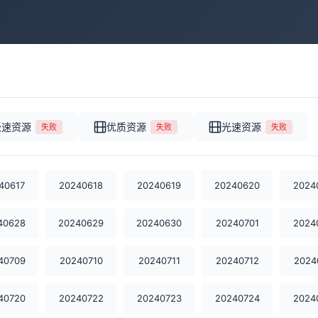
极速资源
优质资源
光速资源
失败
失败
失败
40617
20240618
20240619
20240620
2024
40628
20240629
20240630
20240701
2024
40709
20240710
20240711
20240712
2024
40720
20240722
20240723
20240724
2024