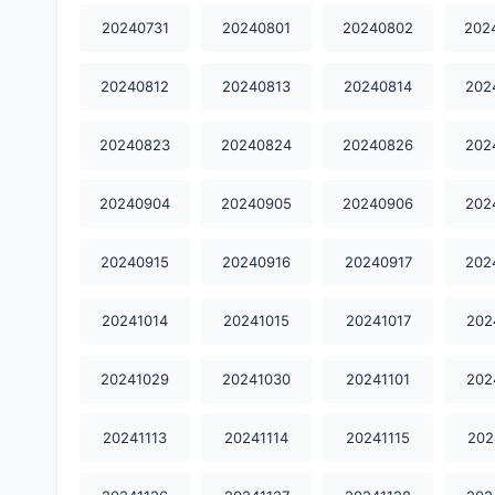
20240731
20240801
20240802
202
20240812
20240813
20240814
202
20240823
20240824
20240826
202
20240904
20240905
20240906
202
20240915
20240916
20240917
202
20241014
20241015
20241017
202
20241029
20241030
20241101
202
20241113
20241114
20241115
202