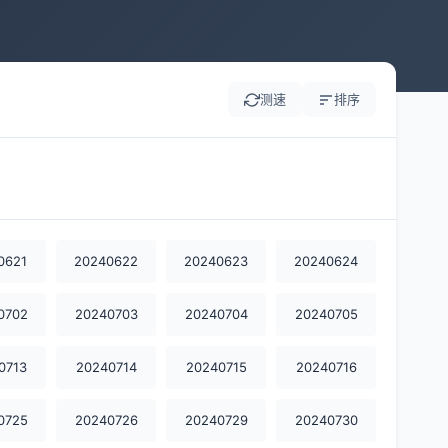
测速
排序
0621
20240622
20240623
20240624
0702
20240703
20240704
20240705
0713
20240714
20240715
20240716
0725
20240726
20240729
20240730