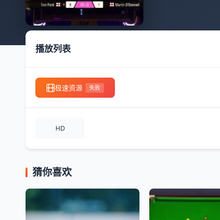
播放列表
极速资源
失败
HD
猜你喜欢