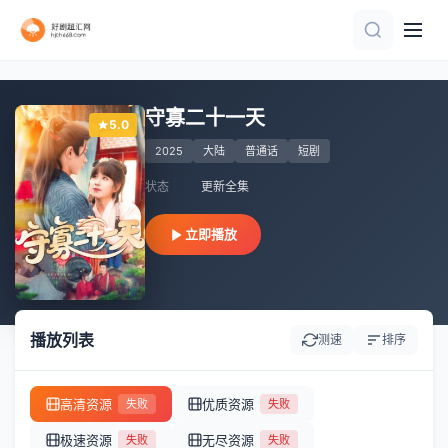
全集完结
更新全集
全集完结
全94集
全集完结
全集完结
完结
全集完结
全81集
完结
守寡二十一天
5.0
2025
大陆
普通话
短剧
状态
更新全集
立即播放
播放列表
测速
排序
高清资源
优质资源
失败
失败
极速资源
无尽资源
失败
失败