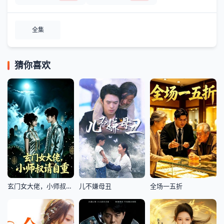
全集
猜你喜欢
玄门女大佬，小师叔请自重
儿不嫌母丑
全场一五折