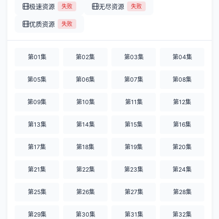
极速资源
无尽资源
失败
失败
优质资源
失败
第01集
第02集
第03集
第04集
第05集
第06集
第07集
第08集
第09集
第10集
第11集
第12集
第13集
第14集
第15集
第16集
第17集
第18集
第19集
第20集
第21集
第22集
第23集
第24集
第25集
第26集
第27集
第28集
第29集
第30集
第31集
第32集