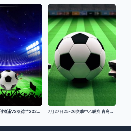
足球热身赛：利物浦VS桑德兰20260726
7月27日25-26赛季中乙联赛 青岛红狮VS北京理工