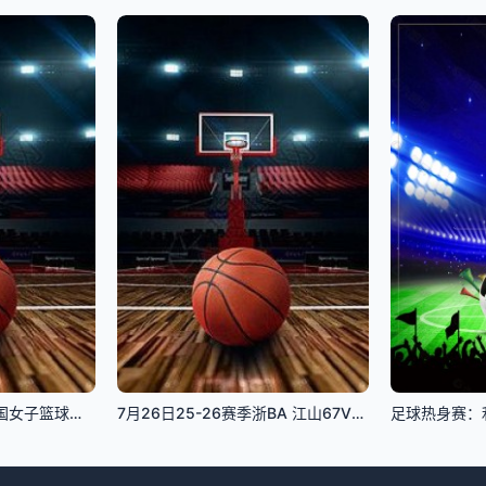
7月26日25-26赛季全国女子篮球锦标赛 合肥文旅88VS74武汉盛帆黄鹤
7月26日25-26赛季浙BA 江山67VS71衢江