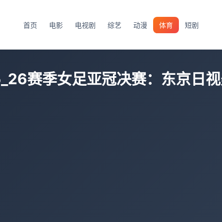
首页
电影
电视剧
综艺
动漫
体育
短剧
5_26赛季女足亚冠决赛：东京日