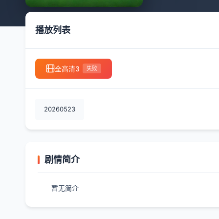
播放列表
全高清3
失败
20260523
剧情简介
暂无简介