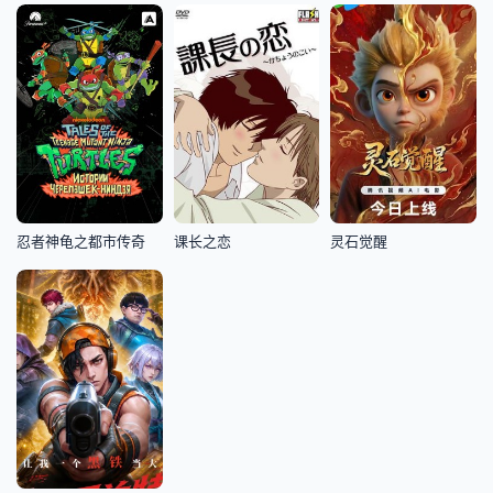
忍者神龟之都市传奇
课长之恋
灵石觉醒