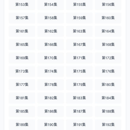
第153集
第154集
第155集
第156集
第157集
第158集
第159集
第160集
第161集
第162集
第163集
第164集
第165集
第166集
第167集
第168集
第169集
第170集
第171集
第172集
第173集
第174集
第175集
第176集
第177集
第178集
第179集
第180集
第181集
第182集
第183集
第184集
第185集
第186集
第187集
第188集
第189集
第190集
第191集
第192集