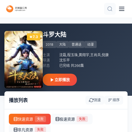
更新至02集
第282集
第45集完结
第36集
第3集
第11集完结
第12集完结
DVD中字
HD国语
第29集
斗罗大陆
7.3
2018
大陆
普通话
动漫
主演
沈磊,程玉珠,黄翔宇,王肖兵,倪康
导演
沈乐平
状态
已完结 共266集
立即播放
播放列表
测速
排序
快速资源
极速资源
失败
失败
非凡资源
失败