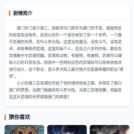
剧情简介
唐门外门弟子唐三，因偷学内门绝学为唐门所不容，跳崖明志
时却发现没有死，反而以另外一个身份来到了另一个世界，一个属
于武魂的世界，名叫斗罗大陆。这里没有魔法，没有斗气，没有武
术，却有神奇的武魂。这里的每个人，在自己六岁的时候，都会在
武魂殿中令武魂觉醒。武魂有动物，有植物，有器物，武魂可以辅
助人们的日常生活。而其中一些特别出色的武魂却可以用来修炼并
进行战斗，这个职业，是斗罗大陆上最为强大也是最荣耀的职业“魂
师”。
小小的唐三在圣魂村开始了他的魂师修炼之路，并萌生了振兴
唐门的梦想。当唐门暗器来到斗罗大陆，当唐三武魂觉醒，他能否
在这片武魂的世界再铸唐门的辉煌？
猜你喜欢