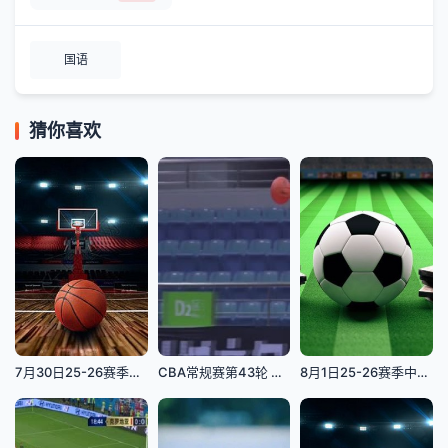
国语
猜你喜欢
7月30日25-26赛季全国女子篮球锦标赛 合肥文旅68VS76山东赤水河酒
CBA常规赛第43轮 北京北汽VS四川金强 20240315(邵化谦、殳海)
8月1日25-26赛季中甲联赛 延边龙鼎VS南京城市