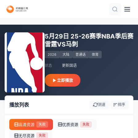
正片
HD
正片
更新至HD
正片
更新至HD
正片
正片
正片
5月29日 25-26赛季NBA季后赛
雷霆VS马刺
2026
大陆
普通话
体育
状态
更新国语
立即播放
播放列表
测速
排序
高清资源
优质资源
失败
失败
无尽资源
失败