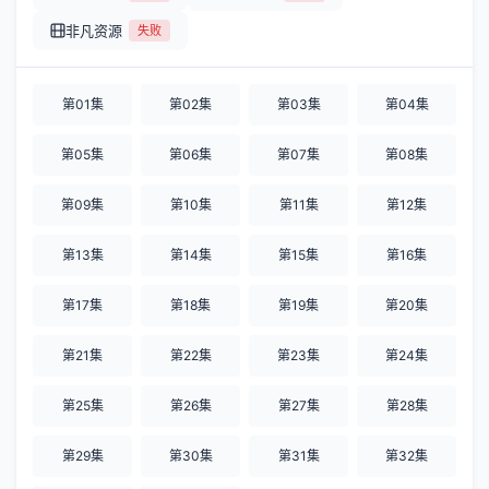
非凡资源
失败
第01集
第02集
第03集
第04集
第05集
第06集
第07集
第08集
第09集
第10集
第11集
第12集
第13集
第14集
第15集
第16集
第17集
第18集
第19集
第20集
第21集
第22集
第23集
第24集
第25集
第26集
第27集
第28集
第29集
第30集
第31集
第32集