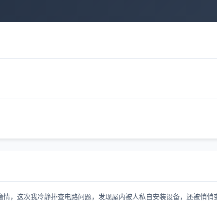
隐情，这次我冷静排查电路问题，发现屋内被人私自安装设备，还被悄悄