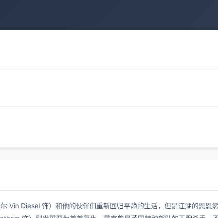
 Vin Diesel 饰）和他的伙伴们重新回归平静的生活，但是江湖的