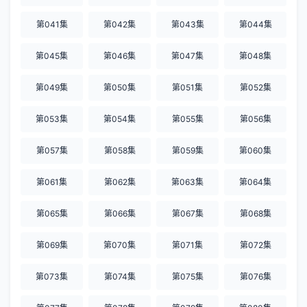
第041集
第042集
第043集
第044集
第045集
第046集
第047集
第048集
第049集
第050集
第051集
第052集
第053集
第054集
第055集
第056集
第057集
第058集
第059集
第060集
第061集
第062集
第063集
第064集
第065集
第066集
第067集
第068集
第069集
第070集
第071集
第072集
第073集
第074集
第075集
第076集