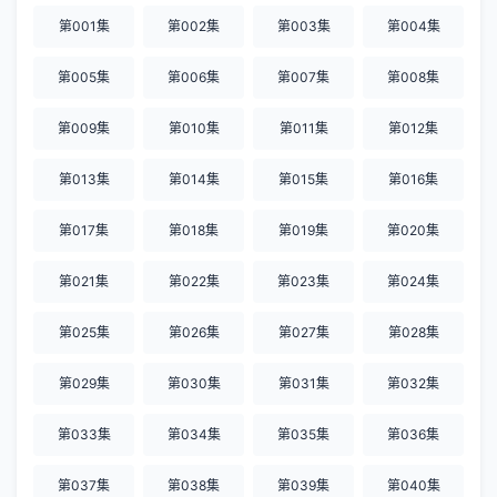
第001集
第002集
第003集
第004集
第005集
第006集
第007集
第008集
第009集
第010集
第011集
第012集
第013集
第014集
第015集
第016集
第017集
第018集
第019集
第020集
第021集
第022集
第023集
第024集
第025集
第026集
第027集
第028集
第029集
第030集
第031集
第032集
第033集
第034集
第035集
第036集
第037集
第038集
第039集
第040集