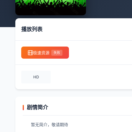
播放列表
极速资源
失败
HD
剧情简介
暂无简介，敬请期待