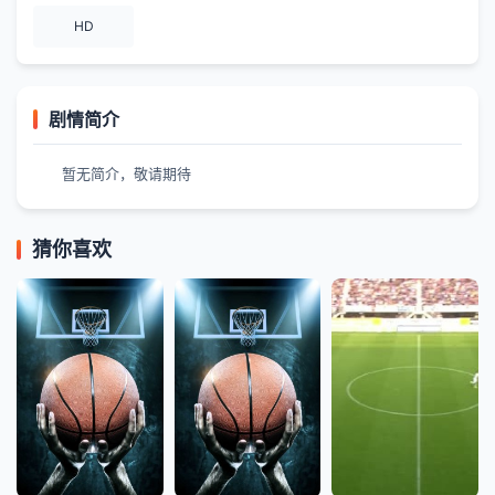
HD
剧情简介
暂无简介，敬请期待
猜你喜欢