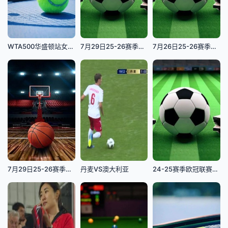
WTA500华盛顿站女单第一轮：费尔南德斯VS里纳特
7月29日25-26赛季足球热身赛 托特纳姆热刺VS悉尼FC
7月26日25-26赛季湖北省城市足球联赛 武汉华工科技队VS神农架队
7月29日25-26赛季国青男篮热身赛 中国U18男篮VS韩国东国大学
丹麦VS澳大利亚
24-25赛季欧冠联赛阶段第2轮：斯图加特VS布拉格斯巴达