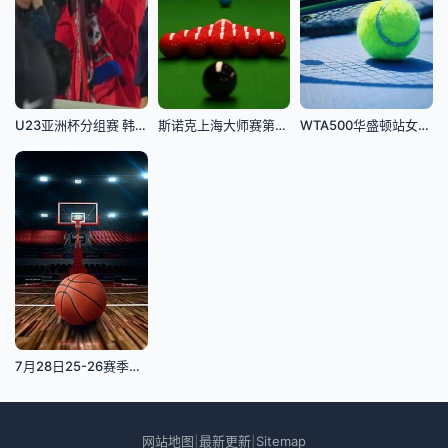
U23亚洲杯分组赛 韩国U23VS阿联酋U23 20240416
斯诺克上海大师赛第二轮：约翰·希金斯VS杰克·利索夫斯基
WTA500华盛顿站女单第一轮：伊埃拉VS郑钦文
7月28日25-26赛季全国女子篮球锦标赛 赣州章贡赣星61VS83合肥文旅
网站地图
最新更新
Sitemap
|
|