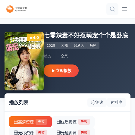
全集完结
全集完结
更新全集
完结
正片
全集完结
全59集
第6集完结
正片
完结
七零辣妻不好惹萌宠个个是卧底
4.0
2025
大陆
普通话
短剧
状态
全集
立即播放
播放列表
测速
排序
高清资源
优质资源
失败
失败
无尽资源
光速资源
失败
失败