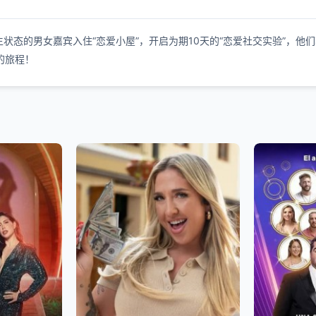
状态的男女嘉宾入住“恋爱小屋”，开启为期10天的“恋爱社交实验”，他们
的旅程！