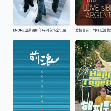
ENONE出道四周年特别专场全记录
爱情盲选：阿根廷篇第