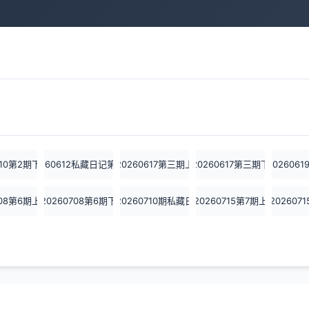
610第2期下
20260612私藏日记第1期
20260617第三期上
20260617第三期下
第202606
708第6期上
20260708第6期下
第20260710期私藏日记
20260715第7期上
202607
真心