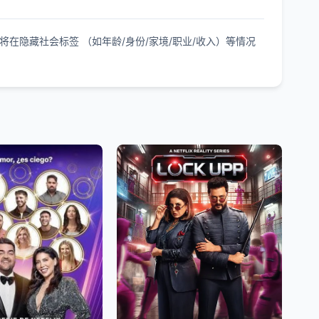
将在隐藏社会标签 （如年龄/身份/家境/职业/收入）等情况