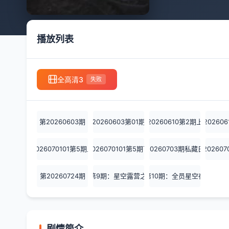
播放列表
全高清3
失败
第20260603期
20260603第01期
20260610第2期上
20260
2026070101第5期上
2026070101第5期下
第20260703期私藏日记
20260
第20260724期
20260729第9期：星空露营之旅浪漫开启
20260805第10期：全员星空夜聊坦白
剧情简介