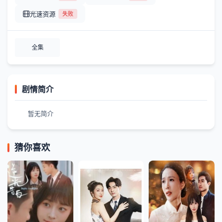
光速资源
失败
全集
剧情简介
暂无简介
猜你喜欢