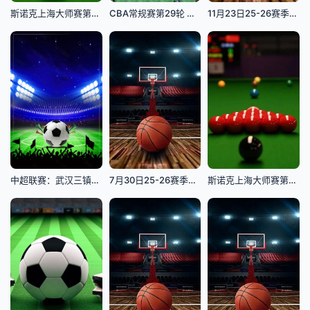
斯诺克上海大师赛第一轮：马克·塞尔比VS周跃龙
CBA常规赛第29轮 辽宁本钢VS青岛国信水产 20240112(原声)
11月23日25-26赛季NBA常规赛 火箭VS骑士
中超联赛：武汉三镇VS重庆铜梁龙20260725
7月30日25-26赛季国青男篮热身赛 中国U18男篮VS加拿大大卫安篮球学院
斯诺克上海大师赛第一轮：罗尼·奥沙利文VS刘林昊