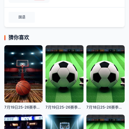
国语
猜你喜欢
7月19日25-26赛季NBA夏季联赛 步行者VS鹈鹕
7月19日25-26赛季齐鲁超赛 淄博齐稷锐思达VS菏泽队
7月18日25-26赛季蒙超联赛 鄂尔多斯队VS乌兰察布队