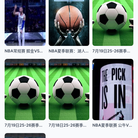
NBA常规赛 掘金VS魔术 20250120
NBA夏季联赛：湖人VS公牛20260717
7月19日25-26赛季蒙超联赛 锡林郭勒队VS巴彦淖尔队
7月19日25-26赛季中乙联赛 海门珂缔缘VS兰州陇原竞技
7月18日25-26赛季福建省城市足球超级联赛 平潭队VS泉州队
NBA夏季联赛 公牛VS勇士 20240715