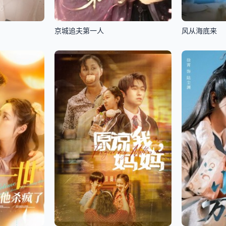
京城追夫第一人
风从海底来