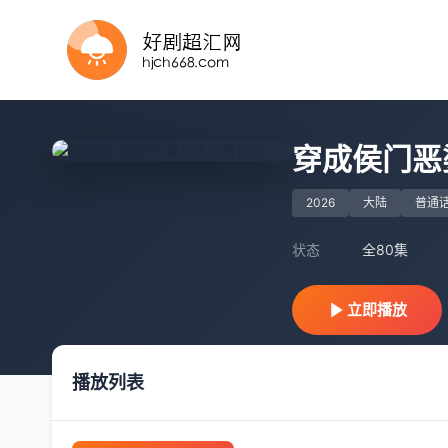
全80集
全87集
全集完结
全73集
完结
正片
完结
完结
全集
完结
穿成侯门恶
2026
大陆
普通
状态
全80集
立即播放
播放列表