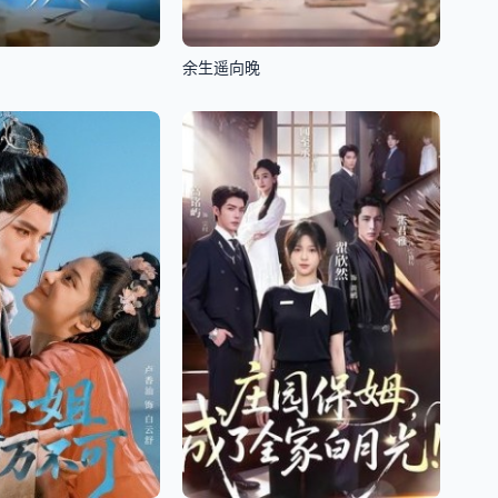
余生遥向晚