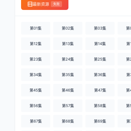
最新资源
失败
第01集
第02集
第03集
第
第12集
第13集
第14集
第
第23集
第24集
第25集
第
第34集
第35集
第36集
第
第45集
第46集
第47集
第
第56集
第57集
第58集
第
第67集
第68集
第69集
第