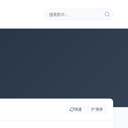
测速
排序