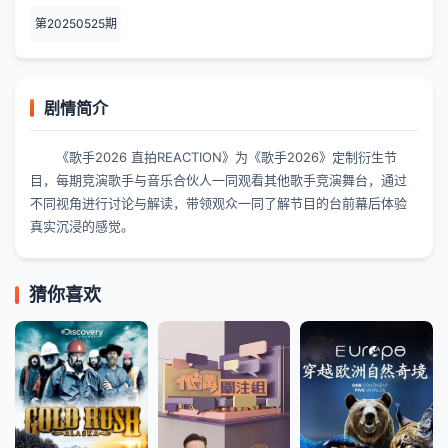
第20250525期
剧情简介
《歌手2026 直拍REACTION》为《歌手2026》定制衍生节
目，每期竞演歌手与音乐合伙人一同观看其他歌手竞演舞台，通过
不同视角进行讨论与解读，带领观众一同了解节目的台前幕后体验
真实沉浸的感觉。
猜你喜欢