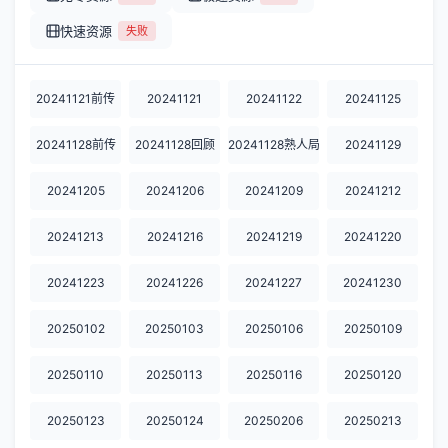
快速资源
失败
20241121前传
20241121
20241122
20241125
20241128前传
20241128回顾
20241128熟人局
20241129
20241205
20241206
20241209
20241212
20241213
20241216
20241219
20241220
20241223
20241226
20241227
20241230
20250102
20250103
20250106
20250109
20250110
20250113
20250116
20250120
20250123
20250124
20250206
20250213