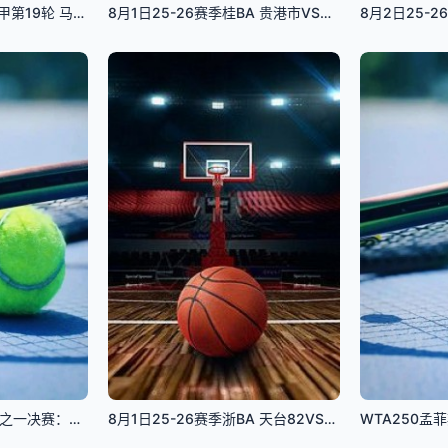
1月25日 25-26赛季法甲第19轮 马赛VS朗斯
8月1日25-26赛季桂BA 贵港市VS南宁市
8月2日25-2
WTA500华盛顿站四分之一决赛：伊埃拉VS斯维托丽娜
8月1日25-26赛季浙BA 天台82VS55椒江