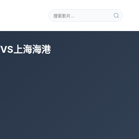
湾VS上海海港