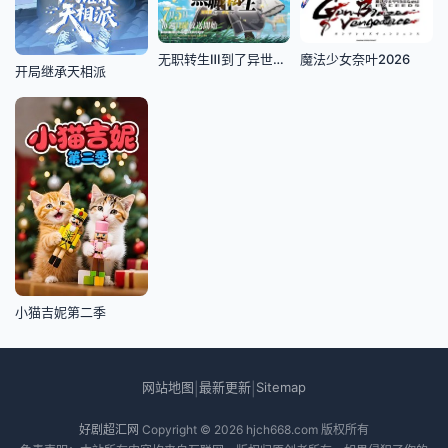
无职转生Ⅲ到了异世界就拿出真本事
魔法少女奈叶2026
开局继承天相派
小猫吉妮第二季
网站地图
最新更新
Sitemap
|
|
好剧超汇网
Copyright © 2026
hjch668.com
版权所有