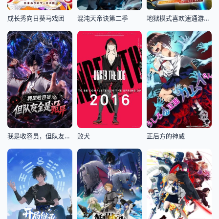
成长秀向日葵马戏团
混沌天帝诀第二季
地狱模式喜欢速通游戏的玩家在废设定异世界无双第二季
我是收容员，但队友全是诡异
败犬
正后方的神威