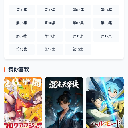
第01集
第02集
第03集
第04集
第05集
第06集
第07集
第08集
第09集
第10集
第11集
第12集
第13集
第14集
第15集
猜你喜欢