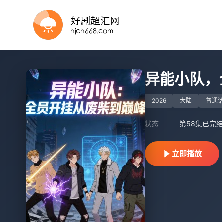
第60集完结
更新至第6集
第5集
全28集
第24集完结
第50集完结
第5集
第20集已完结
第133集
第50集完结
异能小队，
2026
大陆
普通
状态
第58集已完
立即播放