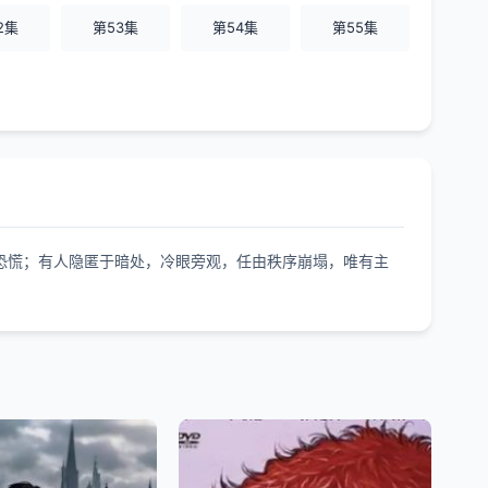
2集
第53集
第54集
第55集
恐慌；有人隐匿于暗处，冷眼旁观，任由秩序崩塌，唯有主