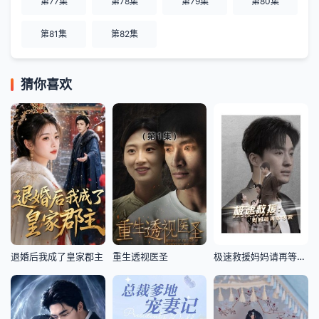
第77集
第78集
第79集
第80集
第81集
第82集
猜你喜欢
退婚后我成了皇家郡主
重生透视医圣
极速救援妈妈请再等等我