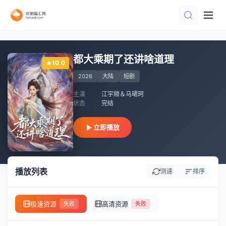
全集完结
全100集
完结
全集完结
更新全集
全75集
全82集
全集完结
全集完结
全集完结
都大乘期了还讲啥道理
10.0
2026
大陆
短剧
主演
江宇顺＆马珺珂
状态
完结
立即播放
播放列表
测速
排序
极速资源
高清资源
失败
失败