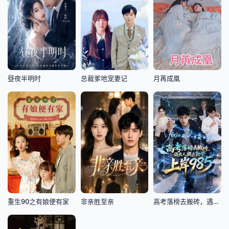
昼夜半明时
总裁爹地宠妻记
月苒成凰
重生90之有娘便有家
非亲胜至亲
高考落榜去搬砖，遇良人提点勤学上岸