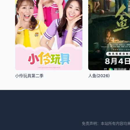
小伶玩具第二季
人鱼(2026)
免责声明：本站所有内容均