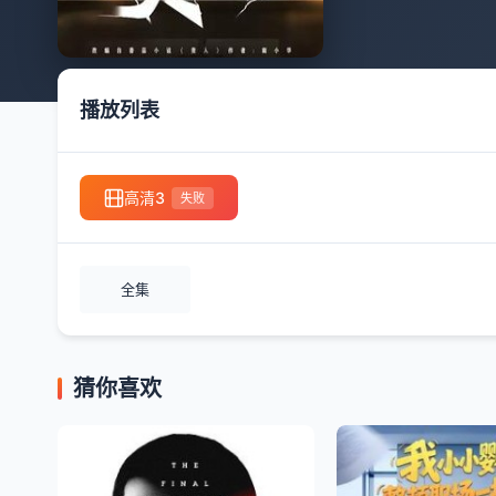
播放列表
高清3
失败
全集
猜你喜欢