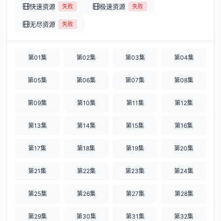
快速资源
极速资源
失败
失败
无尽资源
失败
第01集
第02集
第03集
第04集
第05集
第06集
第07集
第08集
第09集
第10集
第11集
第12集
第13集
第14集
第15集
第16集
第17集
第18集
第19集
第20集
第21集
第22集
第23集
第24集
第25集
第26集
第27集
第28集
第29集
第30集
第31集
第32集