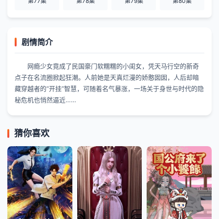
第77集
第78集
第79集
第80集
剧情简介
网瘾少女竟成了民国豪门软糯糯的小闺女，凭天马行空的新奇
点子在名流圈掀起狂潮。人前她是天真烂漫的娇憨囡囡，人后却暗
藏穿越者的“开挂”智慧，可随着名气暴涨，一场关于身世与时代的隐
秘危机也悄然逼近……
猜你喜欢