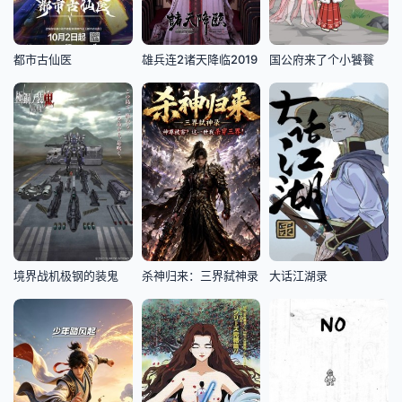
都市古仙医
雄兵连2诸天降临2019
国公府来了个小饕餮
境界战机极钢的装鬼
杀神归来：三界弑神录
大话江湖录