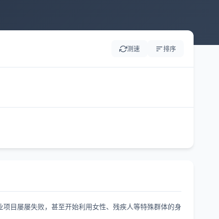
测速
排序
业项目屡屡失败，甚至开始利用女性、残疾人等特殊群体的身