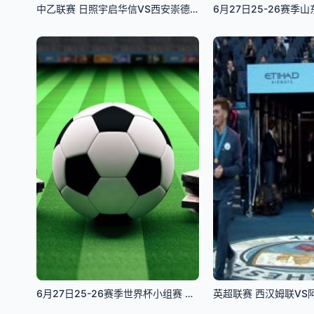
中乙联赛 日照宇启华信VS西安崇德荣海 20240428
6月27日25-26赛季世界杯小组赛 塞内加尔VS伊拉克