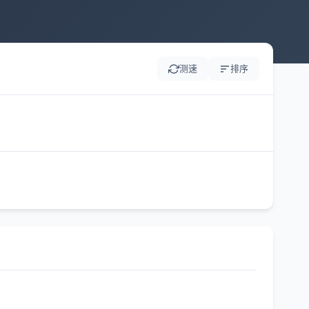
测速
排序