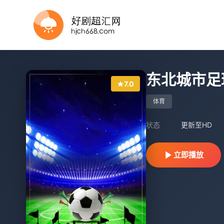
HD
正片
更新至HD
HD
正片
正片
HD
正片
更新至HD
正片
东北城市足球
7.0
体育
状态
更新至HD
立即播放