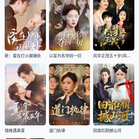
新：爱在灯火阑珊处
以盲为名夺回一切
风华正茂五十岁(风华正茂50岁)
错嫁遇真爱
道门执律
回首红颜撼山河