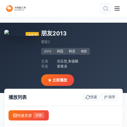
更新至高清
正片
正片
HD
高清
HD
HD
已完结
HD
朋友2013
6.7
朋友2
2013
韩国
韩语
电影
主演
刘五性,朱镇模
导演
郭景泽
立即播放
播放列表
测速
排序
快速资源
失败