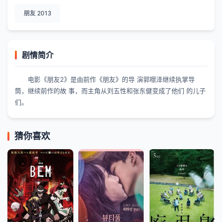
朋友 2013
剧情简介
电影《朋友2》是由前作《朋友》的导 演郭暻泽继续执掌导
筒，继续前作的故 事，而主角从刘五性和张东健变成了他们 的儿子
们。
猜你喜欢