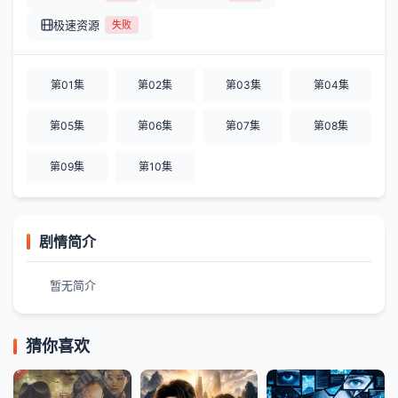
极速资源
失败
第01集
第02集
第03集
第04集
第05集
第06集
第07集
第08集
第09集
第10集
剧情简介
暂无简介
猜你喜欢