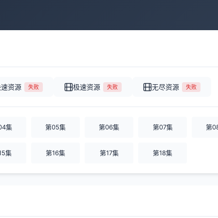
快速资源
极速资源
无尽资源
失败
失败
失败
04集
第05集
第06集
第07集
第0
15集
第16集
第17集
第18集