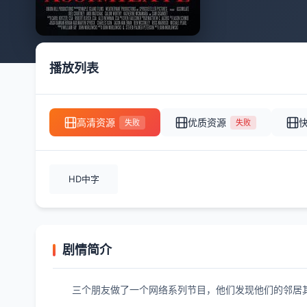
播放列表
高清资源
优质资源
失败
失败
HD中字
剧情简介
三个朋友做了一个网络系列节目，他们发现他们的邻居