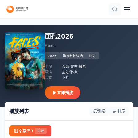
正片
正片
HD
正片
HD
HD中字
HD中字
面孔2026
Faces
2026
马拉雅拉姆语
电影
主演
汉娜·雷吉·科希
导演
尼勒什·克
状态
正片
立即播放
播放列表
测速
排序
全高清3
失败