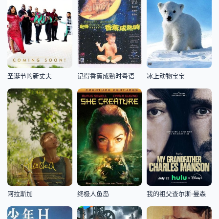
圣诞节的新丈夫
记得香蕉成熟时粤语
冰上动物宝宝
阿拉斯加
终极人鱼岛
我的祖父查尔斯·曼森