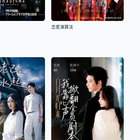
恋爱演算法