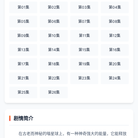
第01集
第02集
第03集
第04集
第05集
第06集
第07集
第08集
第09集
第10集
第11集
第12集
第13集
第14集
第15集
第16集
第17集
第18集
第19集
第20集
第21集
第22集
第23集
第24集
第25集
第26集
剧情简介
在古老而神秘的喵星球上，有一种神奇强大的能量，它能释放