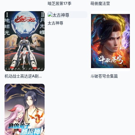
暗芝居第17季
萌兽魔法营
太古神尊
机动战士高达逆A剧场版Ⅱ：月光蝶
斗破苍穹合集篇