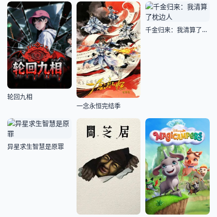
千金归来：我清算了枕边人
轮回九相
​一念永恒完结季​
异星求生智慧是原罪